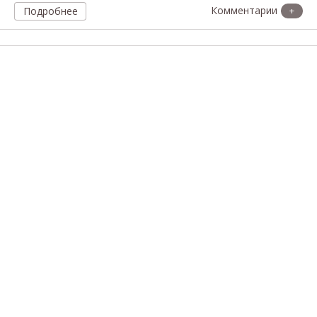
Подробнее
+