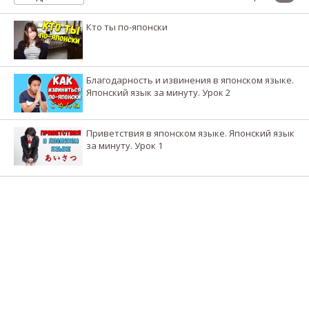
Кто ты по-японски
Благодарность и извинения в японском языке.
Японский язык за минуту. Урок 2
Приветствия в японском языке. Японский язык
за минуту. Урок 1