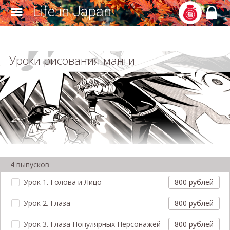
Life in Japan
Уроки рисования манги
4 выпусков
Урок 1. Голова и Лицо
800 рублей
Урок 2. Глаза
800 рублей
Урок 3. Глаза Популярных Персонажей
800 рублей