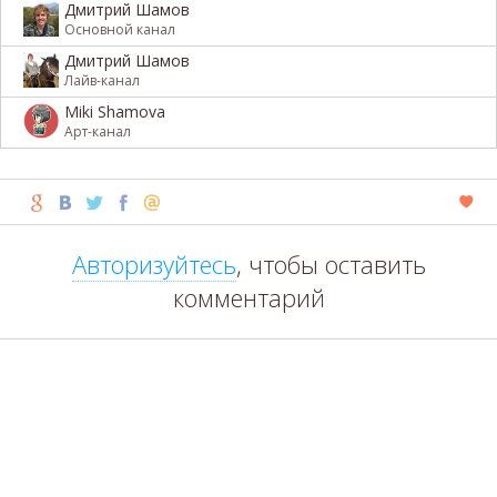
Дмитрий Шамов
Основной канал
Дмитрий Шамов
Лайв-канал
Miki Shamova
Арт-канал
Авторизуйтесь
, чтобы оставить
комментарий