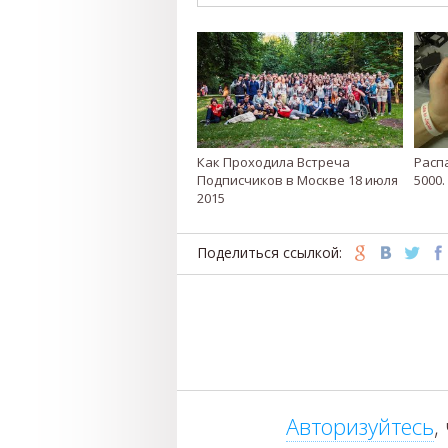
Как Проходила Встреча
Расп
Подписчиков в Москве 18 июля
5000
2015
Поделиться ссылкой:
Авторизуйтесь
,