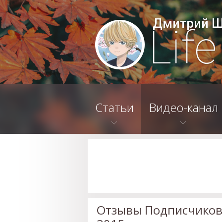
Дмитрий 
Lif
Статьи
Видео-канал
Отзывы Подписчиков 