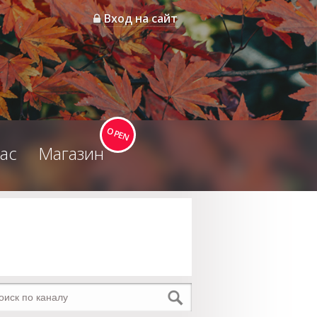
Вход на сайт
ас
Магазин