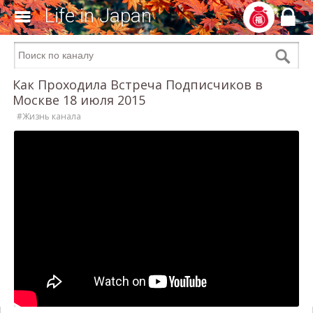
Life in Japan
Как Проходила Встреча Подписчиков в
Москве 18 июля 2015
#Жизнь канала