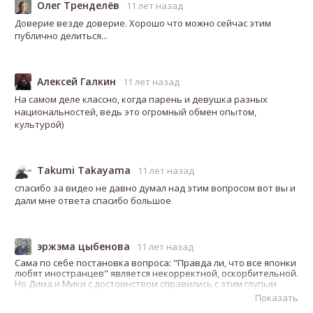
Олег Тренделёв
11 лет назад
Доверие везде доверие. Хорошо что можно сейчас этим
публично делиться...
Алексей Галкин
11 лет назад
На самом деле классно, когда парень и девушка разных
национальностей, ведь это огромный обмен опытом,
культурой)
Takumi Takayama
11 лет назад
спасибо за видео не давно думал над этим вопросом вот вы и
дали мне ответа спасибо большое
эржэма цыбенова
11 лет назад
Сама по себе постановка вопроса: "Правда ли, что все японки
любят иностранцев" является некорректной, оскорбительной.
Но Дима и Мики с достоинством справились с этим глупым
вопросом. Все люди на Земле ценят доброту, порядочность,
честность. Тот, кто унижает других, показывает собственную