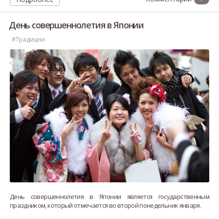
Комитет
День совершеннолетия в Японии
#Традиции
День совершеннолетия в Японии является государственным
праздником, который отмечается во второй понедельник января.