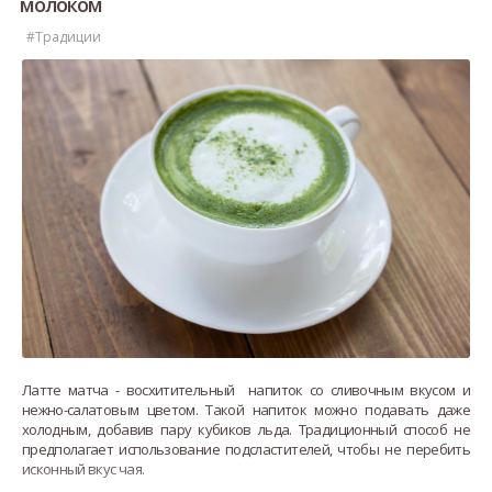
молоком
#Традиции
Латте матча - восхитительный напиток со сливочным вкусом и
нежно-салатовым цветом. Такой напиток можно подавать даже
холодным, добавив пару кубиков льда. Традиционный способ не
предполагает использование подсластителей, чтобы не перебить
исконный вкус чая.