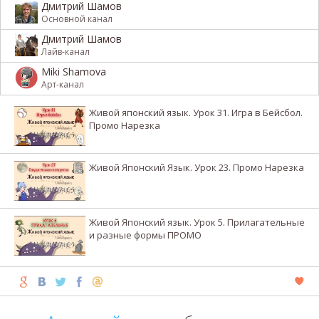
Дмитрий Шамов
Основной канал
Дмитрий Шамов
Лайв-канал
Miki Shamova
Арт-канал
Живой японский язык. Урок 31. Игра в Бейсбол.
Промо Нарезка
Живой Японский Язык. Урок 23. Промо Нарезка
Живой Японский язык. Урок 5. Прилагательные
и разные формы ПРОМО