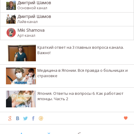
Дмитрий Шамов
Основной канал
Дмитрий Шамов
Лайв-канал
Miki Shamova
Арт-канал
Краткий ответ на 3 главных вопроса канала.
Важно!
Медицина в Японии. Вся правда о больницах и
страховке
Япония. Ответы на вопросы 6. Как работают
японцы. Часть 2