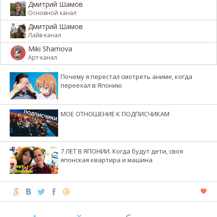
Дмитрий Шамов
Основной канал
Дмитрий Шамов
Лайв-канал
Miki Shamova
Арт-канал
Почему я перестал смотреть аниме, когда
переехал в Японию
МОЕ ОТНОШЕНИЕ К ПОДПИСЧИКАМ
7 ЛЕТ В ЯПОНИИ. Когда будут дети, своя
японская квартира и машина