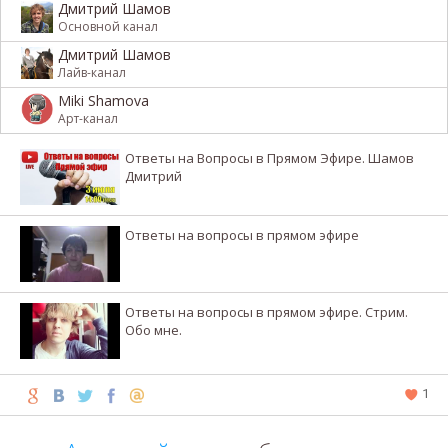
Дмитрий Шамов
Основной канал
Дмитрий Шамов
Лайв-канал
Miki Shamova
Арт-канал
Ответы на Вопросы в Прямом Эфире. Шамов
Дмитрий
Ответы на вопросы в прямом эфире
Ответы на вопросы в прямом эфире. Стрим.
Обо мне.
1