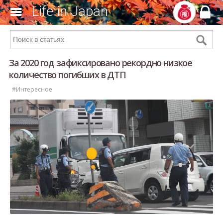
Life in Japan
За 2020 год зафиксировано рекордно низкое
количество погибших в ДТП
#Интересное