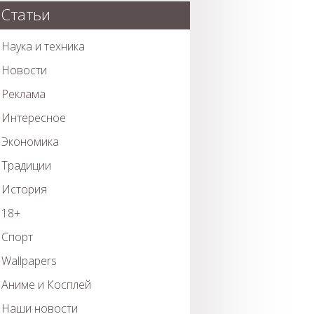
Статьи
Наука и техника
Новости
Реклама
Интересное
Экономика
Традиции
История
18+
Спорт
Wallpapers
Аниме и Косплей
Наши новости