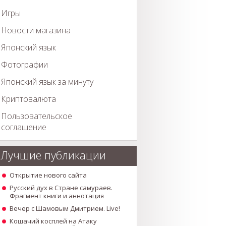
Игры
Новости магазина
Японский язык
Фотографии
Японский язык за минуту
Криптовалюта
Пользовательское
соглашение
Лучшие публикации
Открытие нового сайта
Русский дух в Стране самураев.
Фрагмент книги и аннотация
Вечер с Шамовым Дмитрием. Live!
Кошачий косплей на Атаку