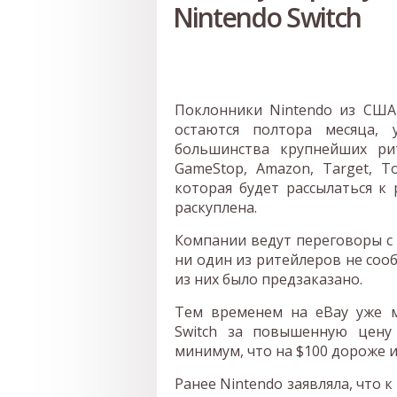
Nintendo Switch
Поклонники Nintendo из США 
остаются полтора месяца,
большинства крупнейших ри
GameStop, Amazon, Target, T
которая будет рассылаться к 
раскуплена.
Компании ведут переговоры с 
ни один из ритейлеров не соо
из них было предзаказано.
Тем временем на eBay уже 
Switch за повышенную цену
минимум, что на $100 дороже 
Ранее Nintendo заявляла, что к