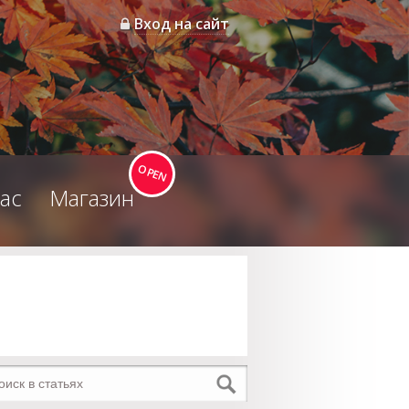
Вход на сайт
ас
Магазин