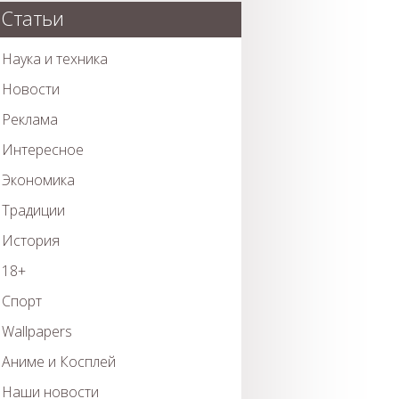
Статьи
Наука и техника
Новости
Реклама
Интересное
Экономика
Традиции
История
18+
Спорт
Wallpapers
Аниме и Косплей
Наши новости