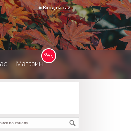
Вход на сайт
ас
Магазин