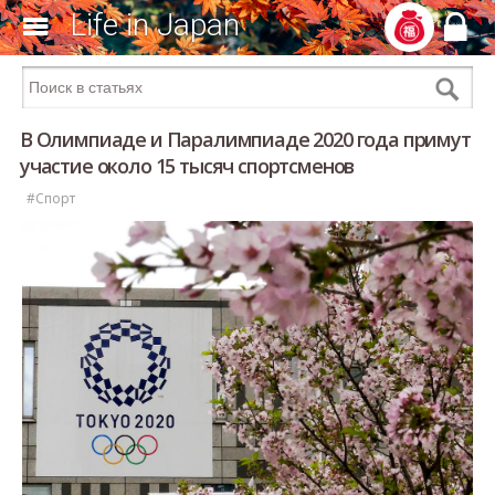
Life in Japan
В Олимпиаде и Паралимпиаде 2020 года примут
участие около 15 тысяч спортсменов
#Спорт